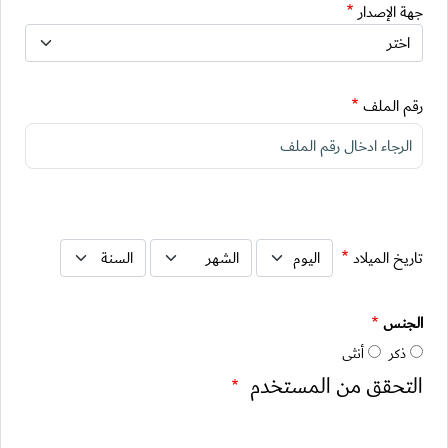
جهة الإصدار
رقم الملف
تاريخ الميلاد: اليوم
تاريخ الميلاد: الشهر
تاريخ الميلاد: السنة
تاريخ الميلاد
الجنس
ذكر
أنثى
التحقق من المستخدم