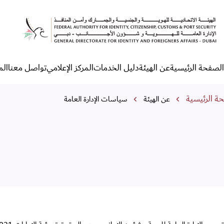
ياسات الإدارة العامة
الصفحة الرئيسية
عن الهيئة
دليل الخدمات
المركز الإعلامي
تواصل معنا
الم
لقائمة الرئيسية
مسار التنقل
ة الرئيسية
عن الهيئة
سياسات الإدارة العامة