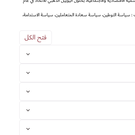
ضمن أفضل دول العالم من حيث التنمية الاقتصادية والاجتماعية، بحلول اليوبيل الذهبي للاتحاد في عام
ت : سياسة التوطين، سياسة سعادة المتعاملين، سياسة الاستدامة،
فتح الكل