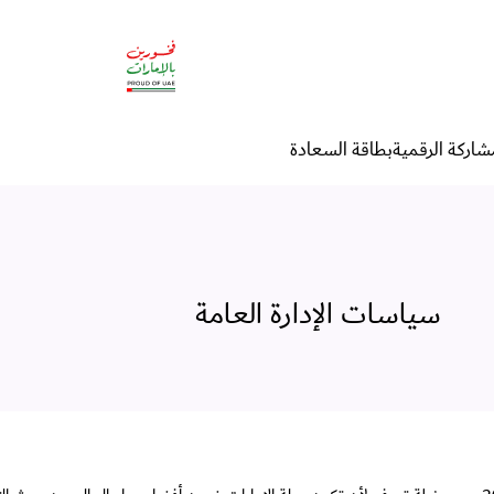
شاركة الرقمية
بطاقة السعادة
سياسات الإدارة العامة