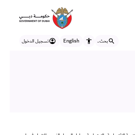
English
بحث..
تسجيل الدخول
مزايا إمكانية الوصول