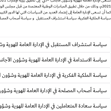
2021م، وذلك من خلال تطبيق المبادرات الوطنية المعتمدة من قبل مجلس الوزراء .
كما أن تسعى الإدارة العامة إلى إعتماد العديد من السياسات التي لها الدور ا
سياسة الملكية الفكرية، سياسة استشراف المستقبل و سياسة أصحاب المصلح
سياسة استشراف المستقبل في الإدارة العامة للهوية وش
سياسة الاستدامة في الإدارة العامة للهوية وشؤون الأجان
سياسة الملكية الفكرية في الإدارة العامة للهوية وشؤون ا
سياسة أصحاب المصلحة في الإدارة العامة للهوية وشؤون 
سياسة سعادة المتعاملين في الإدارة العامة للهوية وشؤو