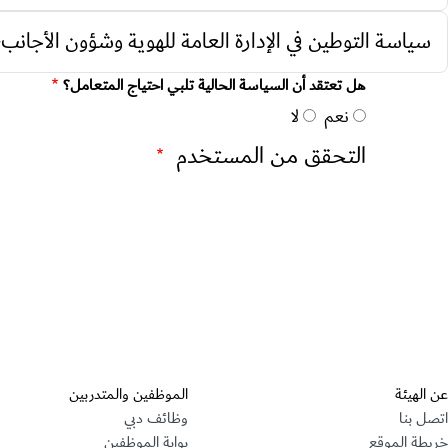
سياسة التوطين في الإدارة العامة للهوية وشؤون الأجانب-
هل تعتقد أن السياسة الحالية تلبي احتياج المتعامل؟
نعم
لا
التحقق من المستخدم
عن الهيئة
الموظفين والمتدربين
اتصل بنا
وظائف دبي
خريطة الموقع
بوابة الموظفين