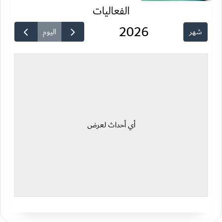
الفعاليات
2026
شهر
اليوم
أي أحداث لعرض