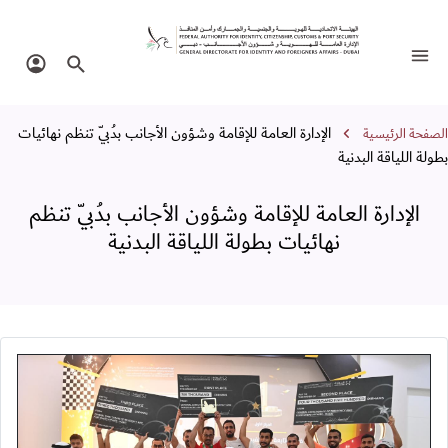
لإدارة العامة للإقامة وشؤون الأجانب بدُبيّ ت
تبديل التنقل
البحث في الموقع
تسجيل 
سار التنقل
الإدارة العامة للإقامة وشؤون الأجانب بدُبيّ تنظم نهائيات
الصفحة الرئيسية
بطولة اللياقة البدنية
الإدارة العامة للإقامة وشؤون الأجانب بدُبيّ تنظم
نهائيات بطولة اللياقة البدنية