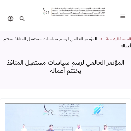
لمؤتمر العالمي لرسم سياسات مستقبل المن
تبديل التنقل
البحث في الموقع
تسجيل 
سار التنقل
المؤتمر العالمي لرسم سياسات مستقبل المنافذ يختتم
الصفحة الرئيسية
أعماله
المؤتمر العالمي لرسم سياسات مستقبل المنافذ
يختتم أعماله