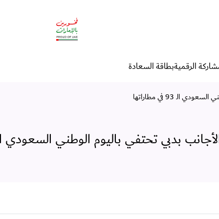
بدبي تحتفي باليوم الوطني السعودي الـ
شاركة الرقمية
بطاقة السعادة
الـ 93 في مطاراتها
نب بدبي تحتفي باليوم الوطني السعودي الـ 93 في مطارات