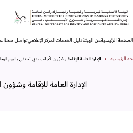
لإدارة العامة للإقامة وشؤون الأجانب 
الصفحة الرئيسية
عن الهيئة
دليل الخدمات
المركز الإعلامي
تواصل معنا
الم
لقائمة الرئيسية
مسار التنقل
ة الرئيسية
الإدارة العامة للإقامة وشؤون الأجانب بدبي تحتفي باليوم الوطني السعودي 
الإدارة العامة للإقامة وشؤون الأجا