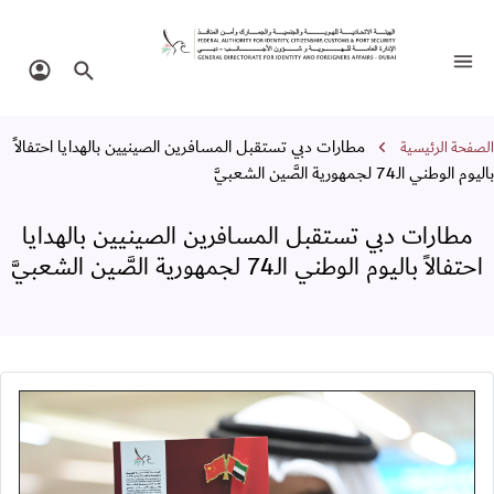
طارات دبي تستقبل المسافرين الصينيين بالهدايا احتفالاً باليو
تبديل التنقل
البحث في الموقع
تسجيل 
سار التنقل
مطارات دبي تستقبل المسافرين الصينيين بالهدايا احتفالاً
الصفحة الرئيسية
باليوم الوطني الـ74 لجمهورية الصَّين الشعبيَّ
مطارات دبي تستقبل المسافرين الصينيين بالهدايا
احتفالاً باليوم الوطني الـ74 لجمهورية الصَّين الشعبيَّ