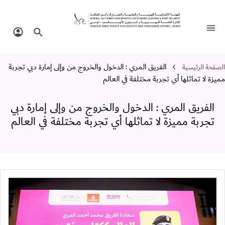
لفريق المري : الدخول والخروج من وإلى إمارة
تبديل التنقل
البحث في الموقع
تسجيل 
سار التنقل
الفريق المري : الدخول والخروج من وإلى إمارة دبي تجربة
الصفحة الرئيسية
مميزة لا تماثلها أي تجربة مختلفة في العالم
الفريق المري : الدخول والخروج من وإلى إمارة دبي
تجربة مميزة لا تماثلها أي تجربة مختلفة في العالم