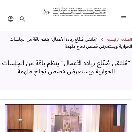
مُلتقى صُنّاع ريادة الأعمال" ينظم باقة
تبديل التنقل
البحث في الموقع
تسجيل 
سار التنقل
"مُلتقى صُنّاع ريادة الأعمال" ينظم باقة من الجلسات
الصفحة الرئيسية
الحوارية ويستعرض قصص نجاح ملهمة
"مُلتقى صُنّاع ريادة الأعمال" ينظم باقة من الجلسات
الحوارية ويستعرض قصص نجاح ملهمة