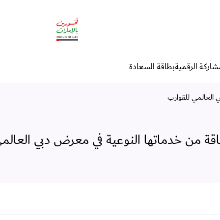
ماتها النوعية في معرض دبي ا
شاركة الرقمية
بطاقة السعادة
 العالمي للقوارب
قة من خدماتها النوعية في معرض دبي العالم