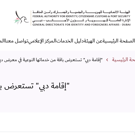
إقامة دبي" تستعرض باقة من خد
الصفحة الرئيسية
عن الهيئة
دليل الخدمات
المركز الإعلامي
تواصل معنا
الم
لقائمة الرئيسية
مسار التنقل
ة الرئيسية
"إقامة دبي" تستعرض باقة من خدماتها النوعية في معرض دبي
"إقامة دبي" تستعرض با