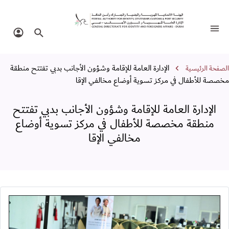
لإدارة العامة للإقامة وشؤون الأجانب بدب
تبديل التنقل
البحث في الموقع
تسجيل 
سار التنقل
الإدارة العامة للإقامة وشؤون الأجانب بدبي تفتتح منطقة
الصفحة الرئيسية
مخصصة للأطفال في مركز تسوية أوضاع مخالفي الإقا
الإدارة العامة للإقامة وشؤون الأجانب بدبي تفتتح
منطقة مخصصة للأطفال في مركز تسوية أوضاع
مخالفي الإقا