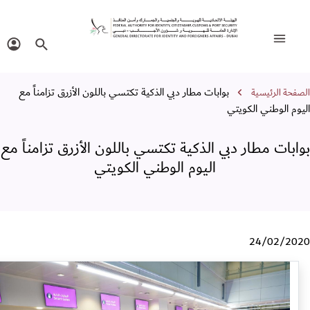
ابات مطار دبي الذكية تكتسي باللون الأزرق تز
تبديل التنقل
البحث في الموقع
تسجيل 
ار التنقل
بوابات مطار دبي الذكية تكتسي باللون الأزرق تزامناً مع
فحة الرئيسية
وم الوطني الكويتي
ابات مطار دبي الذكية تكتسي باللون الأزرق تزامناً مع
اليوم الوطني الكويتي
24/02/20