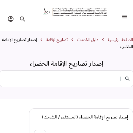
صدار تصاريح الإقامة الخضراء
تبديل التنقل
البحث في الموقع
تسجيل 
سار التنقل
إصدار تصاريح الإقامة
الصفحة الرئيسية
دليل الخدمات
تصاريح الإقامة
الخضراء
إصدار تصاريح الإقامة الخضراء
البحث في الخدمات
إصدار تصريح الإقامة الخضراء (المستثمر/ الشريك)