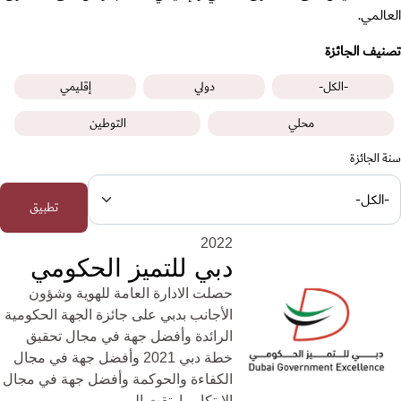
العالمي.
تصنيف الجائزة
-الكل-
دولي
إقليمي
محلي
التوطين
سنة الجائزة
2022
دبي للتميز الحكومي
حصلت الادارة العامة للهوية وشؤون
الأجانب بدبي على جائزة الجهة الحكومية
الرائدة وأفضل جهة في مجال تحقيق
خطة دبي 2021 وأفضل جهة في مجال
الكفاءة والحوكمة وأفضل جهة في مجال
الابتكار وارتقت إلى ...