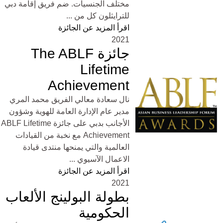
مختلف الجنسيات. ضم فريق إقامة دبي
للترايثلون كل من ...
اقرأ المزيد عن الجائزة
2021
جائزة The ABLF
Lifetime
Achievement
نال سعادة معالي الفريق محمد المري
مدير عام الإدارة العامة للهوية وشؤون
الأجانب بدبي على جائزة ABLF Lifetime
Achievement مع نخبة من القيادات
العالمية والتي يمنحها منتدى قيادة
الاعمال الآسيوي ...
اقرأ المزيد عن الجائزة
2021
بطولة البولينج الألعاب
الحكومية