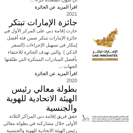
اقرأ المزيد عن الجائزة
2021
جائزة الإمارات تبتكر
حازت إقامة دبي على المركز الأول في
جائزة الإمارات تبتكر ضمن فئة أفضل
إبتكار في تسهيل الإجراءات (السفر
الذكي ) والتي تهدف الجائزة للاحتفاء
بأفضل المبادرات المبتكرة التي طبّقتها
الجهات ...
اقرأ المزيد عن الجائزة
2020
بطولة معالي رئيس
الهيئة الاتحادية للهوية
والجنسية
حقق فريق إقامة دبي المراكز الثلاثة
الأولى خلال مشاركته في بطولة معالي
رئيس الهيئة الاتحادية للهوية والجنسية