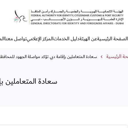
عادة المتعاملين بإقامة دبي ت
الصفحة الرئيسية
عن الهيئة
دليل الخدمات
المركز الإعلامي
تواصل معنا
الم
لقائمة الرئيسية
مسار التنقل
ة الرئيسية
سعادة المتعاملين بإقامة دبي تؤكد مواصلة الجهود للمحافظة
سعادة المتعاملين بإ