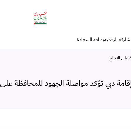
ؤكد مواصلة الجهود للمحافظة عل
شاركة الرقمية
بطاقة السعادة
 على النجاح
قامة دبي تؤكد مواصلة الجهود للمحافظة على 