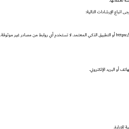
ة لعملائها.
 اتباع الإرشادات التالية:
https:
أو التطبيق الذكي المعتمد. لا تستخدم أي روابط من مصادر غير موثوقة.