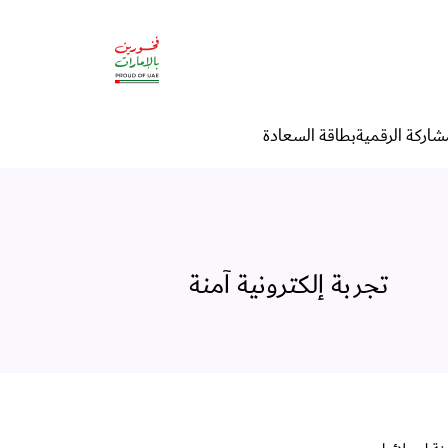
شاركة الرقمية
بطاقة السعادة
تجربة إلكترونية آمنة