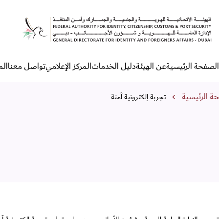
جربة إلكترونية آمنة
الصفحة الرئيسية
عن الهيئة
دليل الخدمات
المركز الإعلامي
تواصل معنا
الم
لقائمة الرئيسية
مسار التنقل
ة الرئيسية
تجربة إلكترونية آمنة