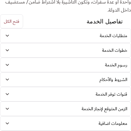
واحدة أو عدة سفرات، وتكون التأشيرة بلا اشتراط ضامن/ مستضيف
داخل الدولة.
فتح الكل
تفاصيل الخدمة
متطلبات الخدمة
خطوات الخدمة
رسوم الخدمة
الشروط والأحكام
قنوات توفر الخدمة
الزمن المتوقع لإنجاز الخدمة
معلومات اضافية