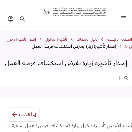
صدار تأشيرة زيارة بغرض استكشاف فرصة 
تبديل التنقل
البحث في الموقع
تسجيل 
سار التنقل
الصفحة الرئيسية
دليل الخدمات
تأشيرة الدخول
إصدار تأشيرة دخول
إصدار تأشيرة زيارة بغرض استكشاف فرصة العمل
زيارة
إصدار تأشيرة زيارة بغرض استكشاف فرصة العمل
البحث في الخدمات
إبدأ الخدمة
يُمنح الأجنبي تأشيرة دخول زيارة لاستكشاف فرص العمل لسفرة