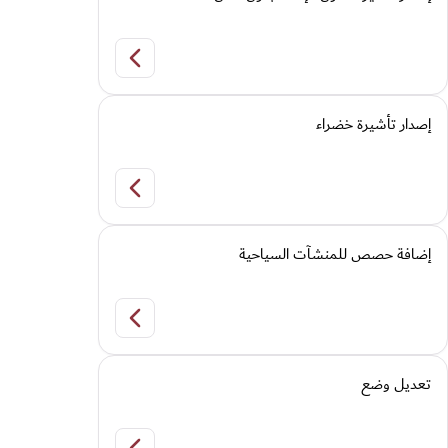
إصدار تأشيرة دخول للإق
إصدار تأشيرة خضراء
إصدار تأشيرة خضراء
إضافة حصص للمنشآت السياحية
إضافة حصص للمنشآت ا
تعديل وضع