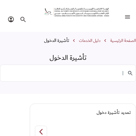
أشيرة الدخول
تبديل التنقل
البحث في الموقع
تسجيل 
سار التنقل
تأشيرة الدخول
الصفحة الرئيسية
دليل الخدمات
تأشيرة الدخول
البحث في الخدمات
تمديد تأشيرة دخول
تمديد تأشيرة دخول