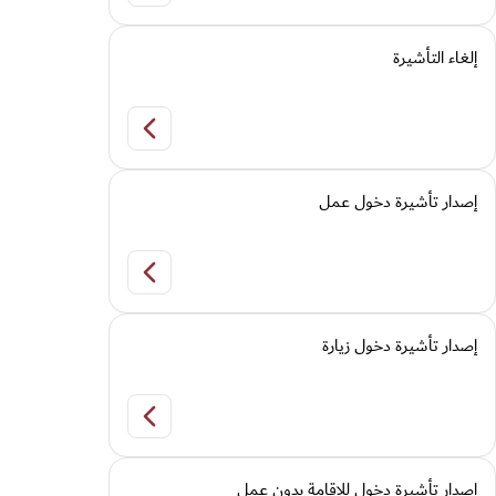
إلغاء التأشيرة
إلغاء التأشيرة
إصدار تأشيرة دخول عمل
إصدار تأشيرة دخول عمل
إصدار تأشيرة دخول زيارة
إصدار تأشيرة دخول زيارة
إصدار تأشيرة دخول للإقامة بدون عمل