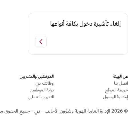
إلغاء تأشيرة دخول بكافة أنواعها
إلغاء تأشيرة دخول بكافة أ
عن الهيئة
الموظفين والمتدربين
اتصل بنا
وظائف دبي
خريطة الموقع
بوابة الموظفين
إمكانية الوصول
التدريب العملي
©
2026
الإدارة العامة للهوية وشؤون الأجانب - دبي - جميع الحقوق 