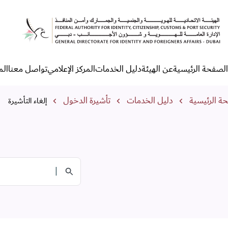
لغاء التأشيرة
الصفحة الرئيسية
عن الهيئة
دليل الخدمات
المركز الإعلامي
تواصل معنا
الم
لقائمة الرئيسية
مسار التنقل
ة الرئيسية
دليل الخدمات
تأشيرة الدخول
إلغاء التأشيرة