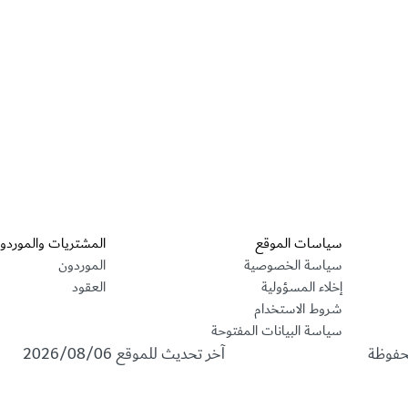
نواعها
قسم التذييل
سياسات الموقع
المشتريات والموردو
سياسة الخصوصية
الموردون
إخلاء المسؤولية
العقود
شروط الاستخدام
سياسة البيانات المفتوحة
محفوظة
آخر تحديث للموقع
2026/08/06