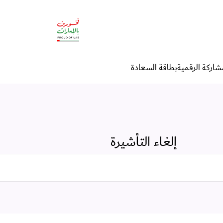
شاركة الرقمية
بطاقة السعادة
إلغاء التأشيرة
البحث في الخدمات