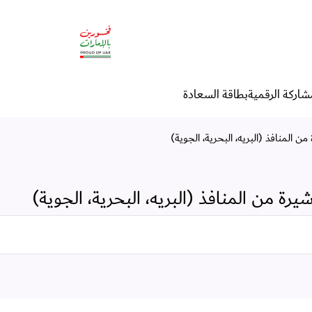
 البحرية، الجوية)
شاركة الرقمية
بطاقة السعادة
ن المنافذ (البريه، البحرية، الجوية)
يرة من المنافذ (البريه، البحرية، الجوية)
البحث في الخدمات