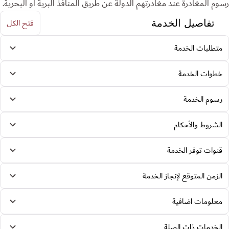
رسوم المغادرة عند مغادرتهم الدولة عن طريق المنافذ البرية أو البحرية.
فتح الكل
تفاصيل الخدمة
متطلبات الخدمة
خطوات الخدمة
رسوم الخدمة
الشروط والأحكام
قنوات توفر الخدمة
الزمن المتوقع لإنجاز الخدمة
معلومات اضافية
الخدمات ذات الصلة