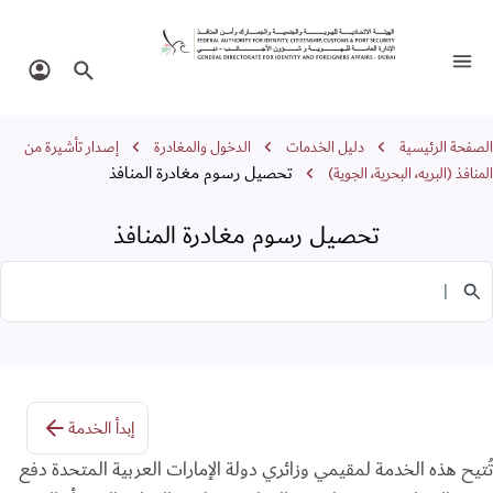
حصيل رسوم مغادرة المنافذ
تبديل التنقل
البحث في الموقع
تسجيل 
سار التنقل
الصفحة الرئيسية
دليل الخدمات
الدخول والمغادرة
إصدار تأشيرة من
تحصيل رسوم مغادرة المنافذ
المنافذ (البريه، البحرية، الجوية)
تحصيل رسوم مغادرة المنافذ
البحث في الخدمات
إبدأ الخدمة
تُتيح هذه الخدمة لمقيمي وزائري دولة الإمارات العربية المتحدة دفع