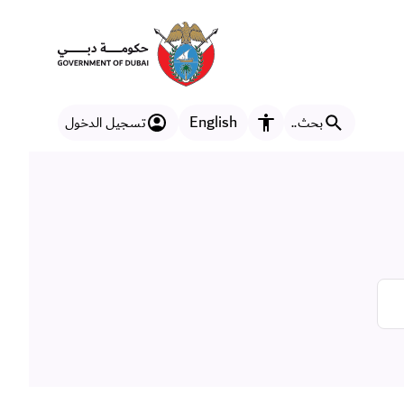
English
بحث..
تسجيل الدخول
مزايا إمكانية الوصول