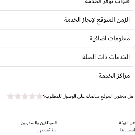
قنوات توفر الخدمة
الزمن المتوقع لإنجاز الخدمة
معلومات اضافية
الخدمات ذات الصلة
مراكز الخدمة
star rating
هل محتوى الموقع ساعدك على الوصول للمطلوب؟
عن الهيئة
الموظفين والمتدربين
اتصل بنا
وظائف دبي