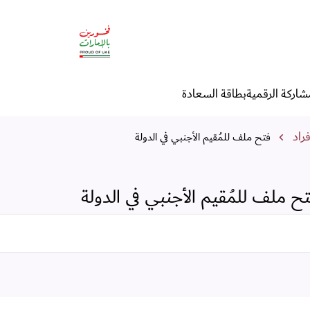
ولة
شاركة الرقمية
بطاقة السعادة
راد
فتح ملف للمُقيم الأجنبي في الدولة
ح ملف للمُقيم الأجنبي في الدولة
البحث في الخدمات