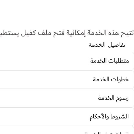
تتيح هذه الخدمة إمكانية فتح ملف كفيل يستطيع 
تفاصيل الخدمة
متطلبات الخدمة
خطوات الخدمة
رسوم الخدمة
الشروط والأحكام