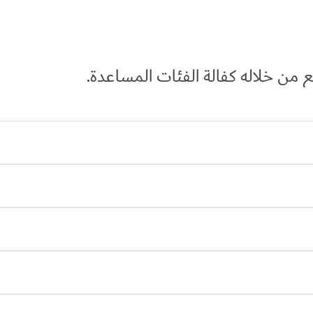
من خلاله كفالة الفئات المساعدة.