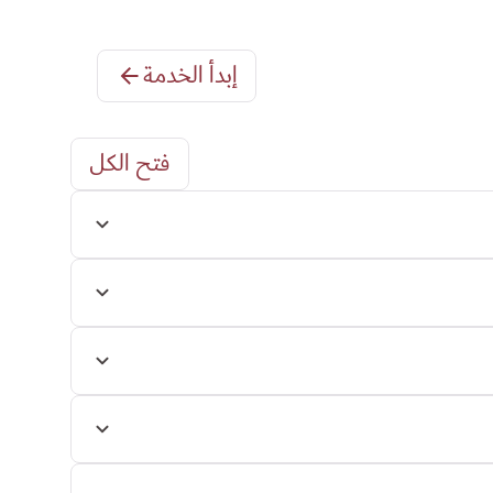
إبدأ الخدمة
فتح الكل